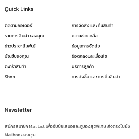
Quick Links
ติดตามออเดอร์
การจัดส่ง และ คืนสินค้า
รายการสินค้า ของคุณ
ความช่วยเหลือ
ข่าวประชาสัมพันธ์
ข้อมูลการจัดส่ง
บัญชีของคุณ
ข้อตกลงและเงื่อนไข
ตะกร้าสินค้า
บริการลูกค้า
Shop
การสั่งซื้อ และ การคืนสินค้า
Newsletter
สมัครสมาชิก Mail List เพื่อรับข้อเสนอและคูปองสุดพิเศษ ส่งตรงไปยัง
Mailbox ของคุณ