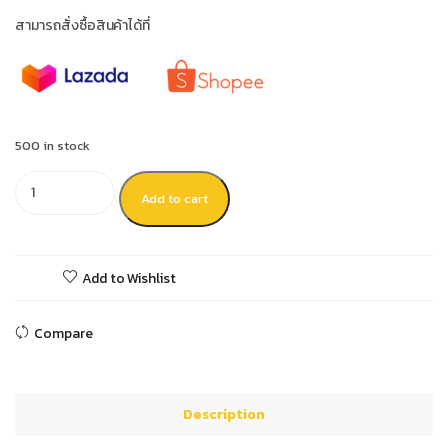
สามารถสั่งซื้อสินค้าได้ที่
500 in stock
Add to cart
Add to Wishlist
Compare
Description