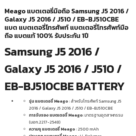
Meago แบตเตอรี่มือถือ Samsung J5 2016 /
Galaxy J5 2016 / J510 / EB-BJ510CBE
แบต แบตเตอรี่โทรศัพท์ แบตเตอรี่โทรศัพท์มือ
ถือ แบตแท้ 100% รับประกัน 1ปี
Samsung J5 2016 /
Galaxy J5 2016 / J510 /
EB-BJ510CBE BATTERY
รุ่น แบตเตอรี่ Meago
: สำหรับโทรศัพท์ Samsung J5
2016 / Galaxy J5 2016 / J510 / EB-BJ510CBE
การรับรอง แบตเตอรี่ Meago
: มาตรฐานอุตสาหกรรม
(มอก.2217-2548)
ความจุ แบตเตอรี่ Meago
: 2500 mAh