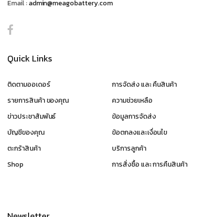
Email :
admin@meagobattery.com
Quick Links
ติดตามออเดอร์
การจัดส่ง และ คืนสินค้า
รายการสินค้า ของคุณ
ความช่วยเหลือ
ข่าวประชาสัมพันธ์
ข้อมูลการจัดส่ง
บัญชีของคุณ
ข้อตกลงและเงื่อนไข
ตะกร้าสินค้า
บริการลูกค้า
Shop
การสั่งซื้อ และ การคืนสินค้า
Newsletter