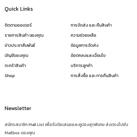
Quick Links
ติดตามออเดอร์
การจัดส่ง และ คืนสินค้า
รายการสินค้า ของคุณ
ความช่วยเหลือ
ข่าวประชาสัมพันธ์
ข้อมูลการจัดส่ง
บัญชีของคุณ
ข้อตกลงและเงื่อนไข
ตะกร้าสินค้า
บริการลูกค้า
Shop
การสั่งซื้อ และ การคืนสินค้า
Newsletter
สมัครสมาชิก Mail List เพื่อรับข้อเสนอและคูปองสุดพิเศษ ส่งตรงไปยัง
Mailbox ของคุณ