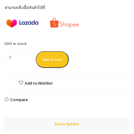
สามารถสั่งซื้อสินค้าได้ที่
500 in stock
Add to cart
Add to Wishlist
Compare
Description