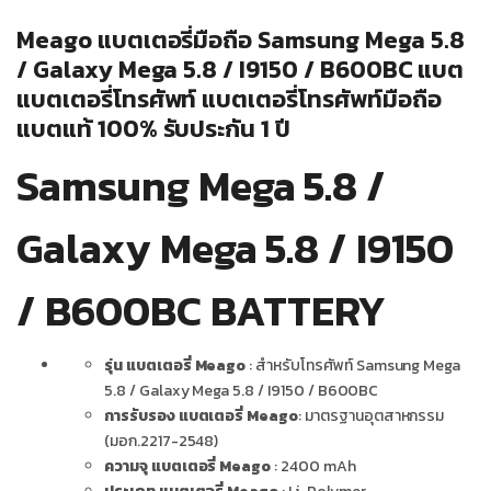
Meago แบตเตอรี่มือถือ Samsung Mega 5.8
/ Galaxy Mega 5.8 / I9150 / B600BC แบต
แบตเตอรี่โทรศัพท์ แบตเตอรี่โทรศัพท์มือถือ
แบตแท้ 100% รับประกัน 1 ปี
Samsung Mega 5.8 /
Galaxy Mega 5.8 / I9150
/ B600BC BATTERY
รุ่น แบตเตอรี่ Meago
: สำหรับโทรศัพท์ Samsung Mega
5.8 / Galaxy Mega 5.8 / I9150 / B600BC
การรับรอง แบตเตอรี่ Meago
: มาตรฐานอุตสาหกรรม
(มอก.2217-2548)
ความจุ แบตเตอรี่ Meago
: 2400 mAh