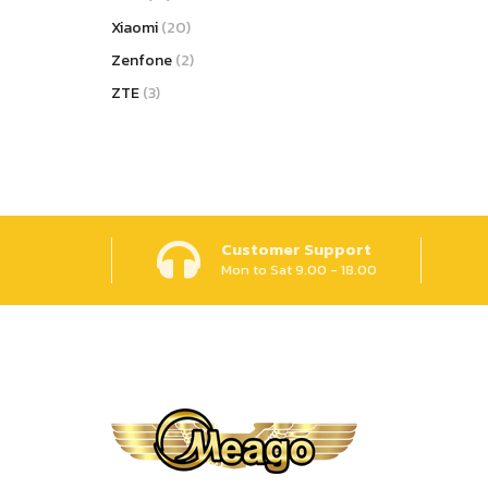
Xiaomi
(20)
Zenfone
(2)
ZTE
(3)
Customer Support
Mon to Sat 9.00 - 18.00