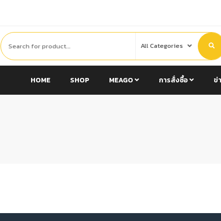
HOME
SHOP
MEAGO
การสั่งซื้อ
ข่