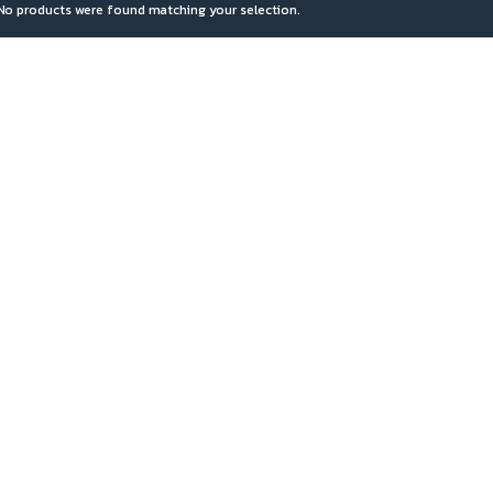
No products were found matching your selection.