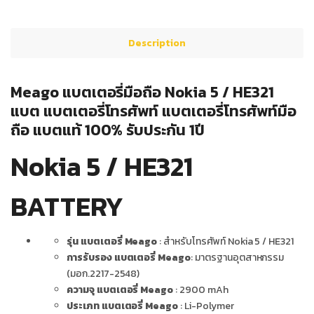
Description
Meago แบตเตอรี่มือถือ Nokia 5 / HE321
แบต แบตเตอรี่โทรศัพท์ แบตเตอรี่โทรศัพท์มือ
ถือ แบตแท้ 100% รับประกัน 1ปี
Nokia 5 / HE321
BATTERY
รุ่น แบตเตอรี่ Meago
: สำหรับโทรศัพท์ Nokia 5 / HE321
การรับรอง แบตเตอรี่ Meago
: มาตรฐานอุตสาหกรรม
(มอก.2217-2548)
ความจุ แบตเตอรี่ Meago
: 2900 mAh
ประเภท แบตเตอรี่ Meago
: Li-Polymer