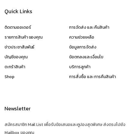
Quick Links
ติดตามออเดอร์
การจัดส่ง และ คืนสินค้า
รายการสินค้า ของคุณ
ความช่วยเหลือ
ข่าวประชาสัมพันธ์
ข้อมูลการจัดส่ง
บัญชีของคุณ
ข้อตกลงและเงื่อนไข
ตะกร้าสินค้า
บริการลูกค้า
Shop
การสั่งซื้อ และ การคืนสินค้า
Newsletter
สมัครสมาชิก Mail List เพื่อรับข้อเสนอและคูปองสุดพิเศษ ส่งตรงไปยัง
Mailbox ของคุณ