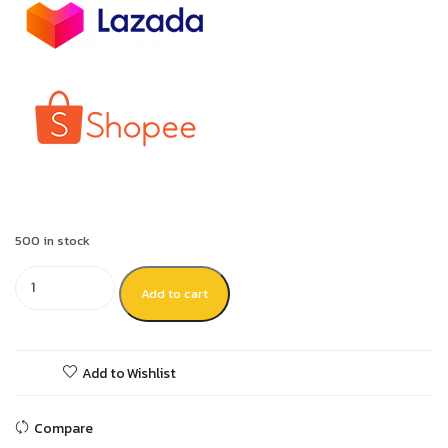
500 in stock
Add to cart
Add to Wishlist
Compare