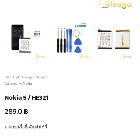
SKU:
Batt Meago-Nokia 5
Category:
Nokia
Nokia 5 / HE321
289.0
฿
สามารถสั่งซื้อสินค้าได้ที่