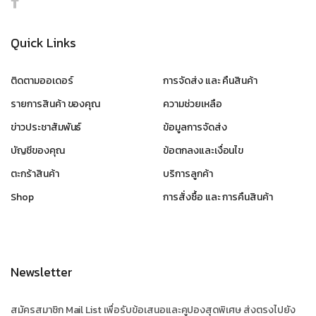
Quick Links
ติดตามออเดอร์
การจัดส่ง และ คืนสินค้า
รายการสินค้า ของคุณ
ความช่วยเหลือ
ข่าวประชาสัมพันธ์
ข้อมูลการจัดส่ง
บัญชีของคุณ
ข้อตกลงและเงื่อนไข
ตะกร้าสินค้า
บริการลูกค้า
Shop
การสั่งซื้อ และ การคืนสินค้า
Newsletter
สมัครสมาชิก Mail List เพื่อรับข้อเสนอและคูปองสุดพิเศษ ส่งตรงไปยัง