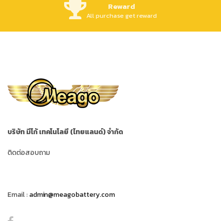
Reward
All purchase get reward
บริษัท มีโก้ เทคโนโลยี (ไทยแลนด์) จำกัด
ติดต่อสอบถาม
Email :
admin@meagobattery.com