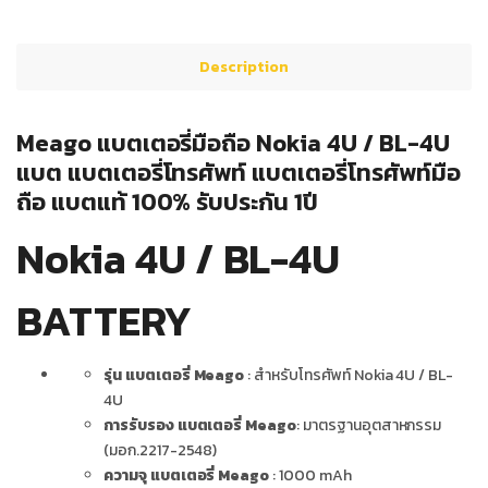
Description
Meago แบตเตอรี่มือถือ Nokia 4U / BL-4U
แบต แบตเตอรี่โทรศัพท์ แบตเตอรี่โทรศัพท์มือ
ถือ แบตแท้ 100% รับประกัน 1ปี
Nokia 4U / BL-4U
BATTERY
รุ่น แบตเตอรี่ Meago
: สำหรับโทรศัพท์ Nokia 4U / BL-
4U
การรับรอง แบตเตอรี่ Meago
: มาตรฐานอุตสาหกรรม
(มอก.2217-2548)
ความจุ แบตเตอรี่ Meago
: 1000 mAh