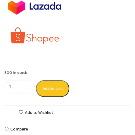
500 in stock
Add to cart
Add to Wishlist
Compare