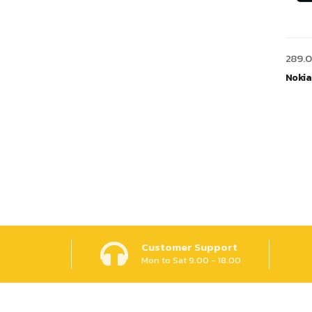
289.
Nokia
Customer Support
Mon to Sat 9.00 - 18.00