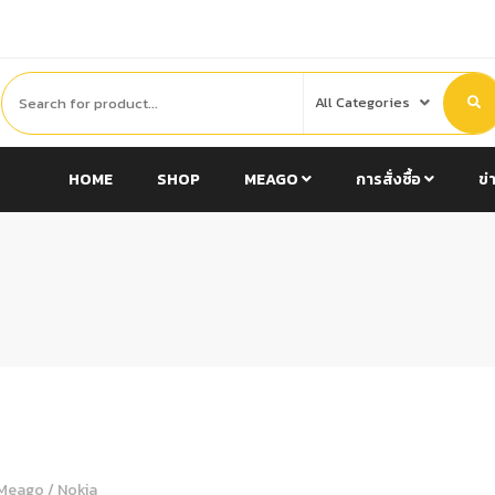
HOME
SHOP
MEAGO
การสั่งซื้อ
ข่
Meago
/
Nokia