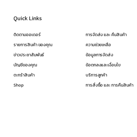
Quick Links
ติดตามออเดอร์
การจัดส่ง และ คืนสินค้า
รายการสินค้า ของคุณ
ความช่วยเหลือ
ข่าวประชาสัมพันธ์
ข้อมูลการจัดส่ง
บัญชีของคุณ
ข้อตกลงและเงื่อนไข
ตะกร้าสินค้า
บริการลูกค้า
Shop
การสั่งซื้อ และ การคืนสินค้า