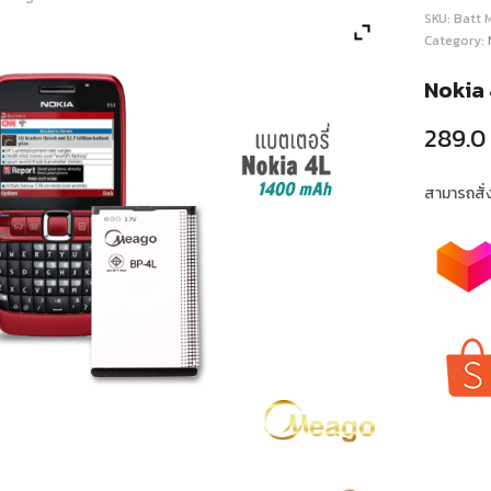
SKU:
Batt 
Category:
Nokia 
289.0
สามารถสั่งซ