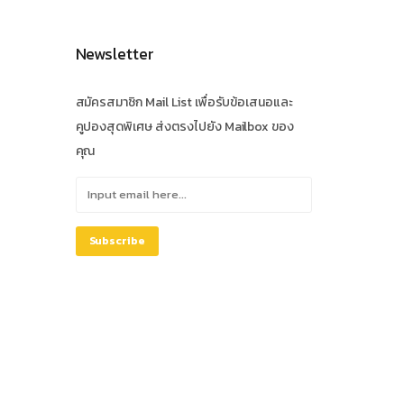
Newsletter
สมัครสมาชิก Mail List เพื่อรับข้อเสนอและ
คูปองสุดพิเศษ ส่งตรงไปยัง Mailbox ของ
คุณ
Subscribe