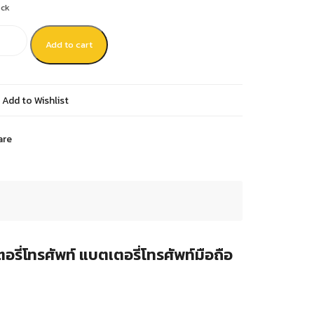
ock
Add to cart
Add to Wishlist
are
ี่โทรศัพท์ แบตเตอรี่โทรศัพท์มือถือ