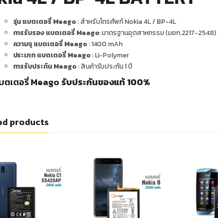
รุ่น แบตเตอรี่ Meago
: สำหรับโทรศัพท์ Nokia 4L / BP-4L
การรับรอง แบตเตอรี่ Meago
: มาตรฐานอุตสาหกรรม (มอก.2217-2548)
ความจุ แบตเตอรี่ Meago
: 1400 mAh
ประเภท แบตเตอรี่ Meago
: Li-Polymer
การรับประกัน Meago
: สินค้ารับประกัน 1 ปี
บตเตอรี่ Meago
รับประกันของแท้ 100%
ed products