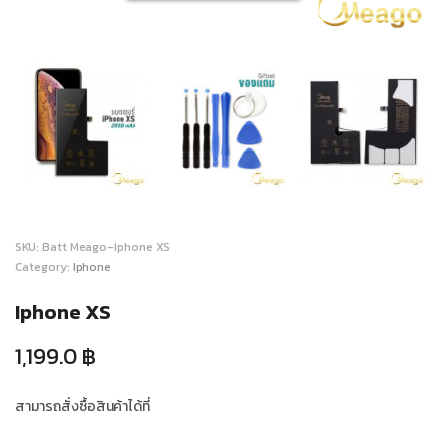
SKU:
Batt Meago-Iphone XS
Category:
Iphone
Iphone XS
1,199.0
฿
สามารถสั่งซื้อสินค้าได้ที่