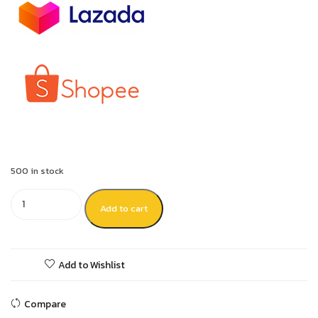
500 in stock
Add to cart
Add to Wishlist
Compare