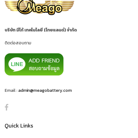
บริษัท มีโก้ เทคโนโลยี (ไทยแลนด์) จำกัด
ติดต่อสอบถาม
Email :
admin@meagobattery.com
Quick Links