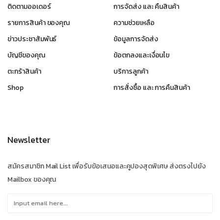
ติดตามออเดอร์
การจัดส่ง และ คืนสินค้า
รายการสินค้า ของคุณ
ความช่วยเหลือ
ข่าวประชาสัมพันธ์
ข้อมูลการจัดส่ง
บัญชีของคุณ
ข้อตกลงและเงื่อนไข
ตะกร้าสินค้า
บริการลูกค้า
Shop
การสั่งซื้อ และ การคืนสินค้า
Newsletter
สมัครสมาชิก Mail List เพื่อรับข้อเสนอและคูปองสุดพิเศษ ส่งตรงไปยัง
Mailbox ของคุณ