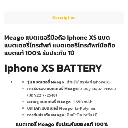
Description
Meago แบตเตอรี่มือถือ Iphone XS แบต
แบตเตอรี่โทรศัพท์ แบตเตอรี่โทรศัพท์มือถือ
แบตแท้ 100% รับประกัน 1ปี
Iphone XS BATTERY
รุ่น แบตเตอรี่ Meago
: สำหรับโทรศัพท์ Iphone XS
การรับรอง แบตเตอรี่ Meago
: มาตรฐานอุตสาหกรรม
(มอก.2217-2548)
ความจุ แบตเตอรี่ Meago
: 2658 mAh
ประเภท แบตเตอรี่ Meago
: Li-Polymer
การรับประกัน Meago
: สินค้ารับประกัน 1 ปี
แบตเตอรี่ Meago
รับประกันของแท้ 100%