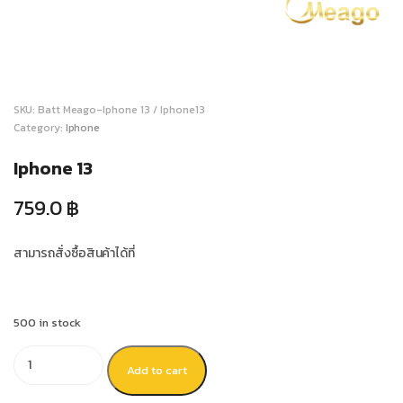
SKU:
Batt Meago-Iphone 13 / Iphone13
Category:
Iphone
Iphone 13
759.0
฿
สามารถสั่งซื้อสินค้าได้ที่
500 in stock
Add to cart