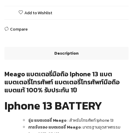
Add to Wishlist
Compare
Description
Meago แบตเตอรี่มือถือ Iphone 13 แบต
แบตเตอรี่โทรศัพท์ แบตเตอรี่โทรศัพท์มือถือ
แบตแท้ 100% รับประกัน 1ปี
Iphone 13 BATTERY
รุ่น แบตเตอรี่ Meago
: สำหรับโทรศัพท์ Iphone 13
การรับรอง แบตเตอรี่ Meago
: มาตรฐานอุตสาหกรรม