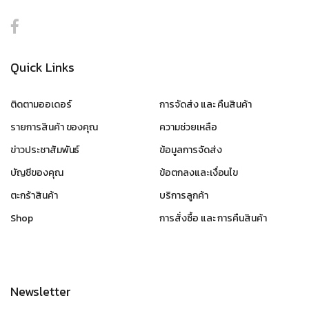
Quick Links
ติดตามออเดอร์
การจัดส่ง และ คืนสินค้า
รายการสินค้า ของคุณ
ความช่วยเหลือ
ข่าวประชาสัมพันธ์
ข้อมูลการจัดส่ง
บัญชีของคุณ
ข้อตกลงและเงื่อนไข
ตะกร้าสินค้า
บริการลูกค้า
Shop
การสั่งซื้อ และ การคืนสินค้า
Newsletter