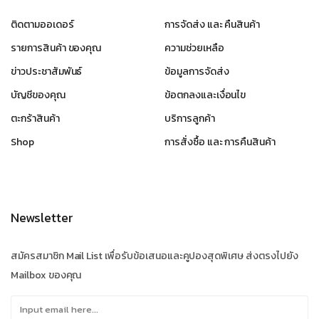
ติดตามออเดอร์
การจัดส่ง และ คืนสินค้า
รายการสินค้า ของคุณ
ความช่วยเหลือ
ข่าวประชาสัมพันธ์
ข้อมูลการจัดส่ง
บัญชีของคุณ
ข้อตกลงและเงื่อนไข
ตะกร้าสินค้า
บริการลูกค้า
Shop
การสั่งซื้อ และ การคืนสินค้า
Newsletter
สมัครสมาชิก Mail List เพื่อรับข้อเสนอและคูปองสุดพิเศษ ส่งตรงไปยัง
Mailbox ของคุณ