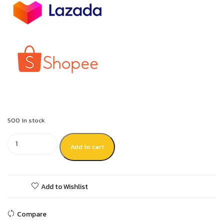
500 in stock
Add to cart
Add to Wishlist
Compare