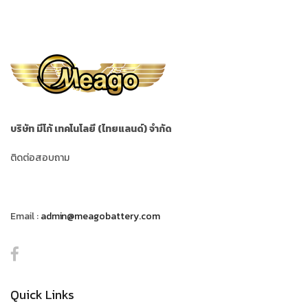
บริษัท มีโก้ เทคโนโลยี (ไทยแลนด์) จำกัด
ติดต่อสอบถาม
Email :
admin@meagobattery.com
Quick Links