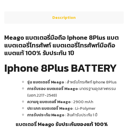
Description
Meago แบตเตอรี่มือถือ Iphone 8Plus แบต
แบตเตอรี่โทรศัพท์ แบตเตอรี่โทรศัพท์มือถือ
แบตแท้ 100% รับประกัน 1ปี
Iphone 8Plus BATTERY
รุ่น แบตเตอรี่ Meago
: สำหรับโทรศัพท์ Iphone 8Plus
การรับรอง แบตเตอรี่ Meago
: มาตรฐานอุตสาหกรรม
(มอก.2217-2548)
ความจุ แบตเตอรี่ Meago
: 2900 mAh
ประเภท แบตเตอรี่ Meago
: Li-Polymer
การรับประกัน Meago
: สินค้ารับประกัน 1 ปี
แบตเตอรี่ Meago
รับประกันของแท้ 100%