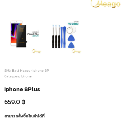
SKU:
Batt Meago-Iphone 8P
Category:
Iphone
Iphone 8Plus
659.0
฿
สามารถสั่งซื้อสินค้าได้ที่