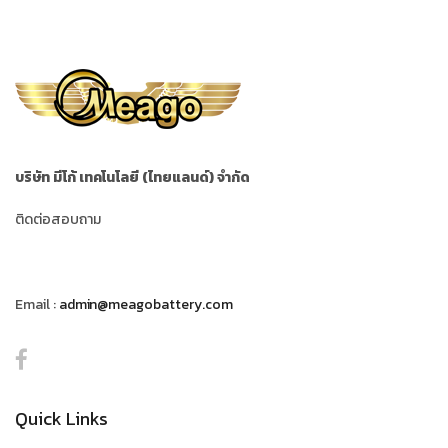
บริษัท มีโก้ เทคโนโลยี (ไทยแลนด์) จำกัด
ติดต่อสอบถาม
Email :
admin@meagobattery.com
Quick Links