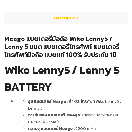
Description
Meago แบตเตอรี่มือถือ Wiko Lenny5 /
Lenny 5 แบต แบตเตอรี่โทรศัพท์ แบตเตอรี่
โทรศัพท์มือถือ แบตแท้ 100% รับประกัน 1ปี
Wiko Lenny5 / Lenny 5
BATTERY
รุ่น แบตเตอรี่ Meago
: สำหรับโทรศัพท์ Wiko Lenny5 /
Lenny 5
การรับรอง แบตเตอรี่ Meago
: มาตรฐานอุตสาหกรรม
(มอก.2217-2548)
ความจุ แบตเตอรี่ Meago
: 2200 mAh