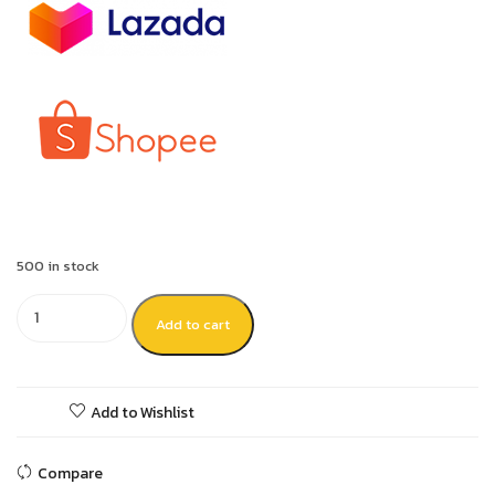
500 in stock
Add to cart
Add to Wishlist
Compare