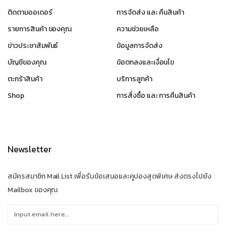
ติดตามออเดอร์
การจัดส่ง และ คืนสินค้า
รายการสินค้า ของคุณ
ความช่วยเหลือ
ข่าวประชาสัมพันธ์
ข้อมูลการจัดส่ง
บัญชีของคุณ
ข้อตกลงและเงื่อนไข
ตะกร้าสินค้า
บริการลูกค้า
Shop
การสั่งซื้อ และ การคืนสินค้า
Newsletter
สมัครสมาชิก Mail List เพื่อรับข้อเสนอและคูปองสุดพิเศษ ส่งตรงไปยัง
Mailbox ของคุณ