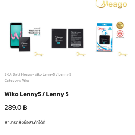
SKU:
Batt Meago-Wiko Lenny5 / Lenny 5
Category:
Wiko
Wiko Lenny5 / Lenny 5
289.0
฿
สามารถสั่งซื้อสินค้าได้ที่