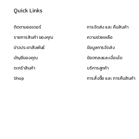
Quick Links
ติดตามออเดอร์
การจัดส่ง และ คืนสินค้า
รายการสินค้า ของคุณ
ความช่วยเหลือ
ข่าวประชาสัมพันธ์
ข้อมูลการจัดส่ง
บัญชีของคุณ
ข้อตกลงและเงื่อนไข
ตะกร้าสินค้า
บริการลูกค้า
Shop
การสั่งซื้อ และ การคืนสินค้า