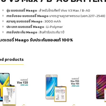
รุ่น แบตเตอรี่ Meago
: สำหรับโทรศัพท์ Vivo V3 Max / B-A0
การรับรอง แบตเตอรี่ Meago
: มาตรฐานอุตสาหกรรม (มอก.2217-2548)
ความจุ แบตเตอรี่ Meago
: 3000 mAh
ประเภท แบตเตอรี่ Meago
: Li-Polymer
การรับประกัน Meago
: สินค้ารับประกัน 1 ปี
บตเตอรี่ Meago
รับประกันของแท้ 100%
ed products