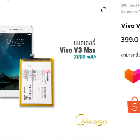
SKU:
Batt 
Category:
Vivo 
399.0
สามารถสั่งซ