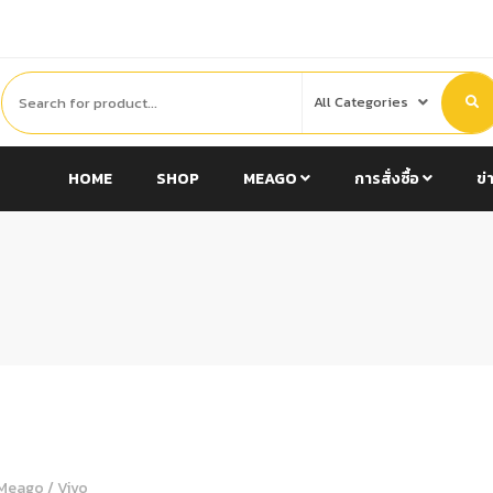
HOME
SHOP
MEAGO
การสั่งซื้อ
ข่
Meago
/
Vivo