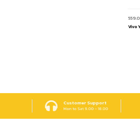
559.
Vivo 
Customer Support
Mon to Sat 9.00 - 18.00