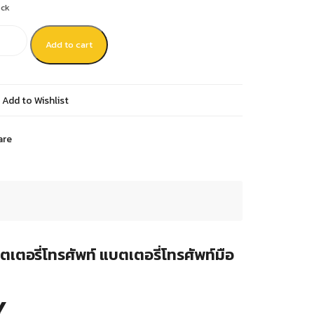
ock
Add to cart
Add to Wishlist
are
ตอรี่โทรศัพท์ แบตเตอรี่โทรศัพท์มือ
Y