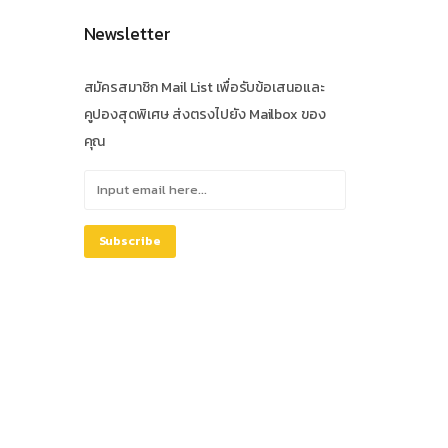
Newsletter
สมัครสมาชิก Mail List เพื่อรับข้อเสนอและ
คูปองสุดพิเศษ ส่งตรงไปยัง Mailbox ของ
คุณ
Subscribe