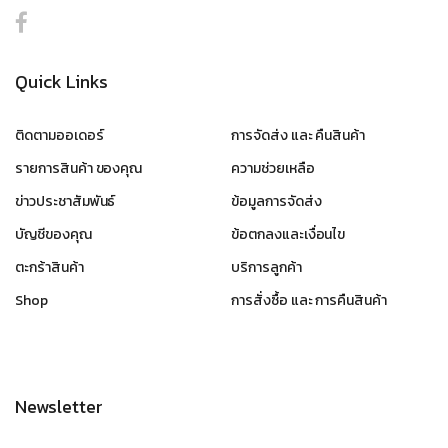
Quick Links
ติดตามออเดอร์
การจัดส่ง และ คืนสินค้า
รายการสินค้า ของคุณ
ความช่วยเหลือ
ข่าวประชาสัมพันธ์
ข้อมูลการจัดส่ง
บัญชีของคุณ
ข้อตกลงและเงื่อนไข
ตะกร้าสินค้า
บริการลูกค้า
Shop
การสั่งซื้อ และ การคืนสินค้า
Newsletter