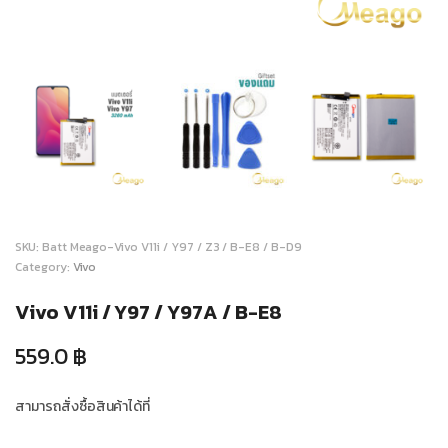
SKU:
Batt Meago-Vivo V11i / Y97 / Z3 / B-E8 / B-D9
Category:
Vivo
Vivo V11i / Y97 / Y97A / B-E8
559.0
฿
สามารถสั่งซื้อสินค้าได้ที่