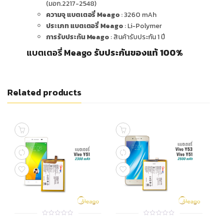
(มอก.2217-2548)
ความจุ แบตเตอรี่ Meago
: 3260 mAh
ประเภท แบตเตอรี่ Meago
: Li-Polymer
การรับประกัน Meago
: สินค้ารับประกัน 1 ปี
แบตเตอรี่ Meago
รับประกันของแท้ 100%
Related products