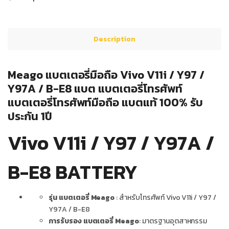
Description
Meago แบตเตอรี่มือถือ Vivo V11i / Y97 /
Y97A / B-E8 แบต แบตเตอรี่โทรศัพท์
แบตเตอรี่โทรศัพท์มือถือ แบตแท้ 100% รับ
ประกัน 1ปี
Vivo V11i / Y97 / Y97A /
B-E8 BATTERY
รุ่น แบตเตอรี่ Meago
: สำหรับโทรศัพท์ Vivo V11i / Y97 /
Y97A / B-E8
การรับรอง แบตเตอรี่ Meago
: มาตรฐานอุตสาหกรรม