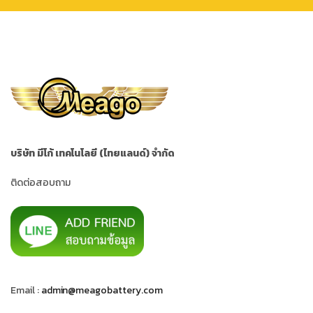
บริษัท มีโก้ เทคโนโลยี (ไทยแลนด์) จำกัด
ติดต่อสอบถาม
Email :
admin@meagobattery.com