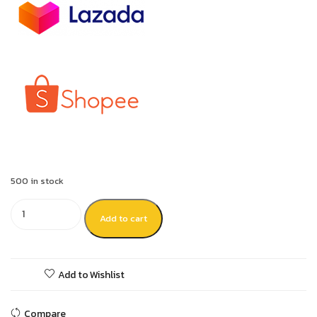
500 in stock
Add to cart
Add to Wishlist
Compare