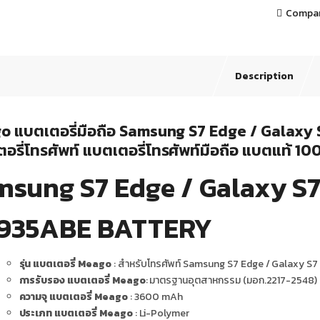
Compa
Description
o แบตเตอรี่มือถือ Samsung S7 Edge / Galax
อรี่โทรศัพท์ แบตเตอรี่โทรศัพท์มือถือ แบตแท้ 100
msung S7 Edge / Galaxy S7
935ABE BATTERY
รุ่น แบตเตอรี่ Meago
: สำหรับโทรศัพท์ Samsung S7 Edge / Galaxy 
การรับรอง แบตเตอรี่ Meago
: มาตรฐานอุตสาหกรรม (มอก.2217-2548)
ความจุ แบตเตอรี่ Meago
: 3600 mAh
ประเภท แบตเตอรี่ Meago
: Li-Polymer