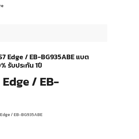
re
y S7 Edge / EB-BG935ABE แบต
% รับประกัน 1ปี
 Edge / EB-
S7 Edge / EB-BG935ABE