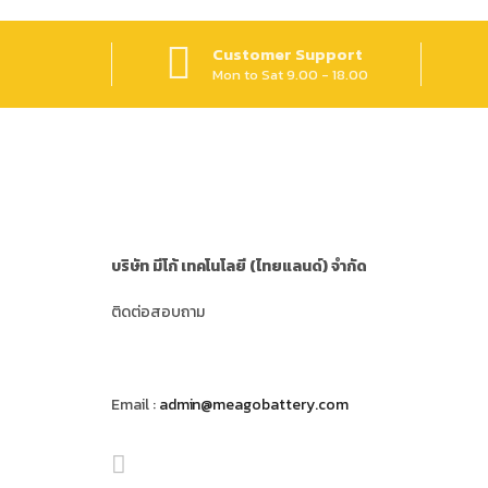
Customer Support
Mon to Sat 9.00 - 18.00
บริษัท มีโก้ เทคโนโลยี (ไทยแลนด์) จำกัด
ติดต่อสอบถาม
Email :
admin@meagobattery.com