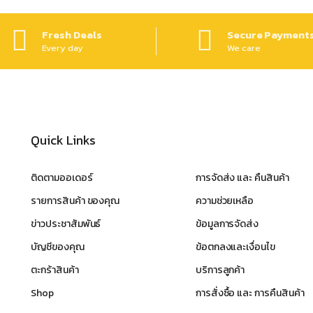
Fresh Deals
Secure Payment
Every day
We care
Quick Links
ติดตามออเดอร์
การจัดส่ง และ คืนสินค้า
รายการสินค้า ของคุณ
ความช่วยเหลือ
ข่าวประชาสัมพันธ์
ข้อมูลการจัดส่ง
บัญชีของคุณ
ข้อตกลงและเงื่อนไข
ตะกร้าสินค้า
บริการลูกค้า
Shop
การสั่งซื้อ และ การคืนสินค้า