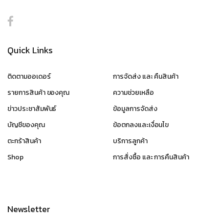
Quick Links
ติดตามออเดอร์
การจัดส่ง และ คืนสินค้า
รายการสินค้า ของคุณ
ความช่วยเหลือ
ข่าวประชาสัมพันธ์
ข้อมูลการจัดส่ง
บัญชีของคุณ
ข้อตกลงและเงื่อนไข
ตะกร้าสินค้า
บริการลูกค้า
Shop
การสั่งซื้อ และ การคืนสินค้า
Newsletter