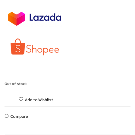
Out of stock
Add to Wishlist
Compare