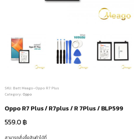
SKU:
Batt Meago-Oppo R7 Plus
Category:
Oppo
Oppo R7 Plus / R7plus / R 7Plus / BLP599
559.0
฿
สามารถสั่งซื้อสินค้าได้ที่