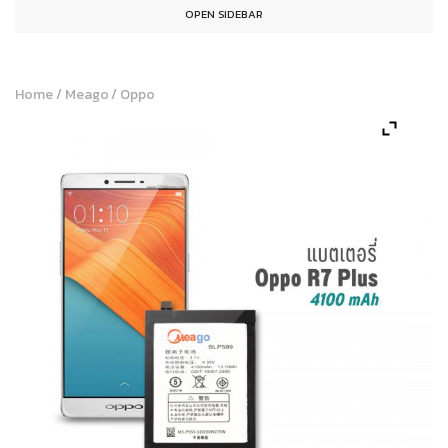
OPEN SIDEBAR
Home
/
Meago
/
Oppo