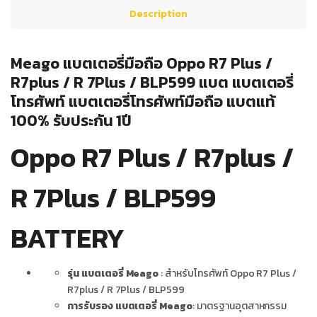
Description
Meago แบตเตอรี่มือถือ Oppo R7 Plus /
R7plus / R 7Plus / BLP599 แบต แบตเตอรี่
โทรศัพท์ แบตเตอรี่โทรศัพท์มือถือ แบตแท้
100% รับประกัน 1ปี
Oppo R7 Plus / R7plus /
R 7Plus / BLP599
BATTERY
รุ่น แบตเตอรี่ Meago
: สำหรับโทรศัพท์ Oppo R7 Plus /
R7plus / R 7Plus / BLP599
การรับรอง แบตเตอรี่ Meago
: มาตรฐานอุตสาหกรรม