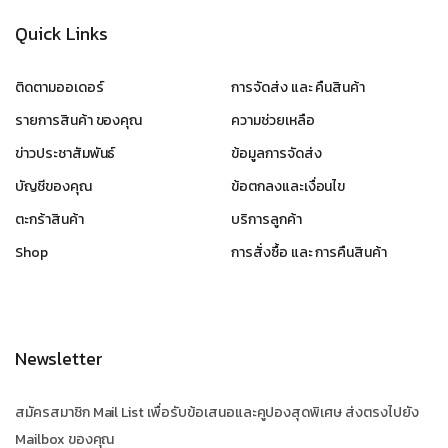
Quick Links
ติดตามออเดอร์
การจัดส่ง และ คืนสินค้า
รายการสินค้า ของคุณ
ความช่วยเหลือ
ข่าวประชาสัมพันธ์
ข้อมูลการจัดส่ง
บัญชีของคุณ
ข้อตกลงและเงื่อนไข
ตะกร้าสินค้า
บริการลูกค้า
Shop
การสั่งซื้อ และ การคืนสินค้า
Newsletter
สมัครสมาชิก Mail List เพื่อรับข้อเสนอและคูปองสุดพิเศษ ส่งตรงไปยัง
Mailbox ของคุณ