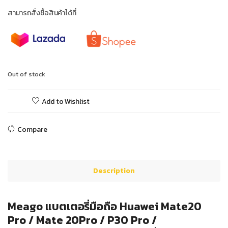
สามารถสั่งซื้อสินค้าได้ที่
Out of stock
Add to Wishlist
Compare
Description
Meago แบตเตอรี่มือถือ Huawei Mate20
Pro / Mate 20Pro / P30 Pro /