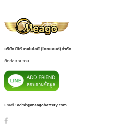
บริษัท มีโก้ เทคโนโลยี (ไทยแลนด์) จำกัด
ติดต่อสอบถาม
Email :
admin@meagobattery.com