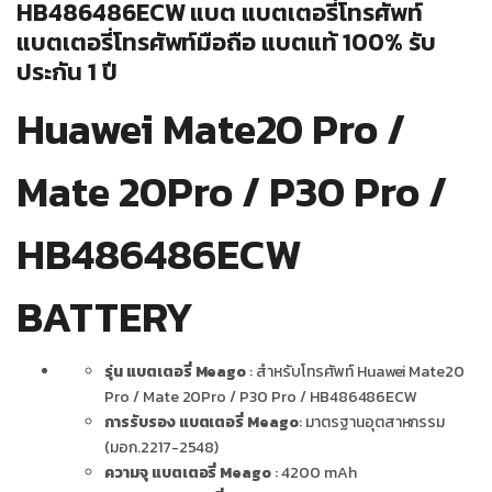
HB486486ECW แบต แบตเตอรี่โทรศัพท์
แบตเตอรี่โทรศัพท์มือถือ แบตแท้ 100% รับ
ประกัน 1 ปี
Huawei Mate20 Pro /
Mate 20Pro / P30 Pro /
HB486486ECW
BATTERY
รุ่น แบตเตอรี่ Meago
: สำหรับโทรศัพท์ Huawei Mate20
Pro / Mate 20Pro / P30 Pro / HB486486ECW
การรับรอง แบตเตอรี่ Meago
: มาตรฐานอุตสาหกรรม
(มอก.2217-2548)
ความจุ แบตเตอรี่ Meago
: 4200 mAh