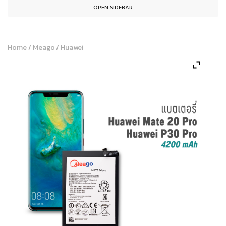
OPEN SIDEBAR
Home
/
Meago
/
Huawei