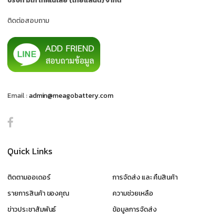
บริษัท มีโก้ เทคโนโลยี (ไทยแลนด์) จำกัด
ติดต่อสอบถาม
Email :
admin@meagobattery.com
Quick Links
ติดตามออเดอร์
การจัดส่ง และ คืนสินค้า
รายการสินค้า ของคุณ
ความช่วยเหลือ
ข่าวประชาสัมพันธ์
ข้อมูลการจัดส่ง