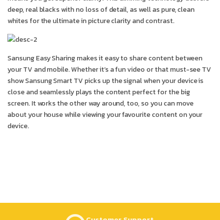
deep, real blacks with no loss of detail, as well as pure, clean
whites for the ultimate in picture clarity and contrast.
Sansung Easy Sharing makes it easy to share content between
your TV and mobile. Whether it’s a fun video or that must-see TV
show Sansung Smart TV picks up the signal when your device is
close and seamlessly plays the content perfect for the big
screen. It works the other way around, too, so you can move
about your house while viewing your favourite content on your
device.
Customer Support