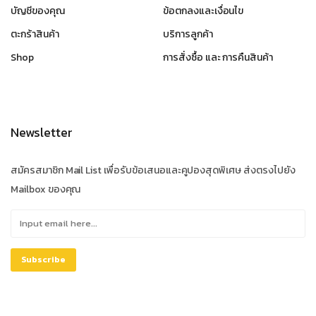
บัญชีของคุณ
ข้อตกลงและเงื่อนไข
ตะกร้าสินค้า
บริการลูกค้า
Shop
การสั่งซื้อ และ การคืนสินค้า
Newsletter
สมัครสมาชิก Mail List เพื่อรับข้อเสนอและคูปองสุดพิเศษ ส่งตรงไปยัง
Mailbox ของคุณ
Subscribe